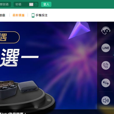
造足球的視覺盛宴，你還在等什麼，動動你的手指頭加入我們吧。
搜
搜
尋
尋
關
鍵
字: