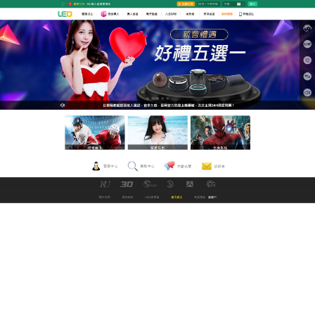
九州娛樂城世界盃足球資訊網
月份:
2026 年 2 月
日本av搭配多國語言字幕選
擇，打造個人化观影體驗
九州娛樂城日本女優資訊網以革命性4KHDR解碼技
術，
日本av
為您開啟前所未有的視聽維度，無論是電
影院級的動態範圍表現，或是細節精緻的8K升頻技