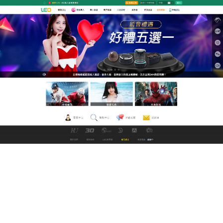
九州娛樂城世界盃足球資訊網
月份:
2021 年 1 月
正妹av是現時人氣超級火爆的
娛樂選擇
博弈就是無處不在的真實策略“遊戲”，LED為各位玩
家提供最新熱門的
正妹av
，超多玩法等你體驗，超多
精彩因你而存在，每天萬人線上，av逼真的音效，細