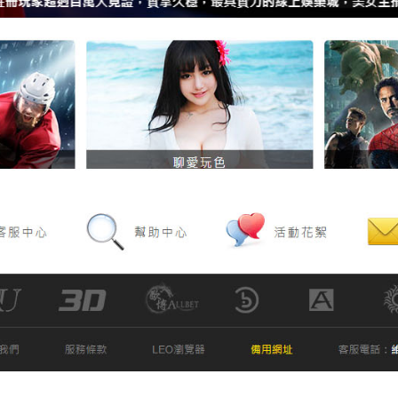
訊網是與眾不同的街機電玩遊戲平台，豐富的熱門玩法為你提供，
，
免費av
彙聚了經典真人遊戲，而且還加入了街機電玩的玩法，
你不同的遊戲體驗，免費av遊戲的畫風十分精美，每一處細節都
緩的背景音樂，讓玩家有身臨其境的牌桌體驗，深受廣大玩家喜
伴你開心一整天