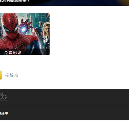
頁面
百家樂123打法
百家樂三寶是什麼
百家樂免費預測
近期文章
隨時隨地為愛隊應援，專業世足直播免費平台滿
足你對足球的所有渴望
拒絕卡頓與延遲，首選世界杯直播免費平台讓你
的觀賽體驗全面升級
開趴看球必備神機！世足直播免費高清投放打造
你家專屬的運動酒吧
球迷狂歡大本營！精彩世界杯直播免費即時互動
贏好禮
決賽夜不見不散！鎖定世足直播免費見證新王登
基