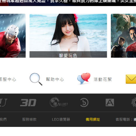
體驗到遊戲的魅力，給你前所未有的體驗，給你超凡絕倫的享
玩家讓你挑戰
休閒娛樂遊戲