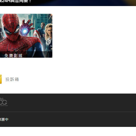
頁面
百家樂123打法
百家樂三寶是什麼
百家樂免費預測
近期文章
點燃你的綠茵熱情，優質世足直播免費平台帶你
直擊世足核心
諸神黃昏的終極一戰！高清世界杯直播免費見證
傳奇巨星的最後榮耀
隨時隨地為愛隊應援，專業世足直播免費平台滿
足你對足球的所有渴望
拒絕卡頓與延遲，首選世界杯直播免費平台讓你
的觀賽體驗全面升級
開趴看球必備神機！世足直播免費高清投放打造
你家專屬的運動酒吧