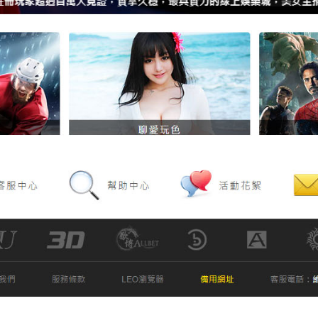
中比賽結果，卻只能在社群媒體上空喊早知道就買了？別再讓遺
的世界盃，讓全台最信任的線上運彩平台成為你實現財富自由的
化了
世界盃下注教學
系統，推出市面上最清晰、最容易獲利的盤
世足預測都能轉化為實質的獲利。打造你的世足不敗神話！最專
指南，高額回饋拿到手軟
界杯直播免費與全球球迷