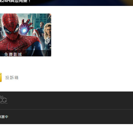
頁面
百家樂123打法
百家樂三寶是什麼
百家樂免費預測
近期文章
隨時隨地為愛隊應援，專業世足直播免費平台滿
足你對足球的所有渴望
拒絕卡頓與延遲，首選世界杯直播免費平台讓你
的觀賽體驗全面升級
開趴看球必備神機！世足直播免費高清投放打造
你家專屬的運動酒吧
球迷狂歡大本營！精彩世界杯直播免費即時互動
贏好禮
決賽夜不見不散！鎖定世足直播免費見證新王登
基