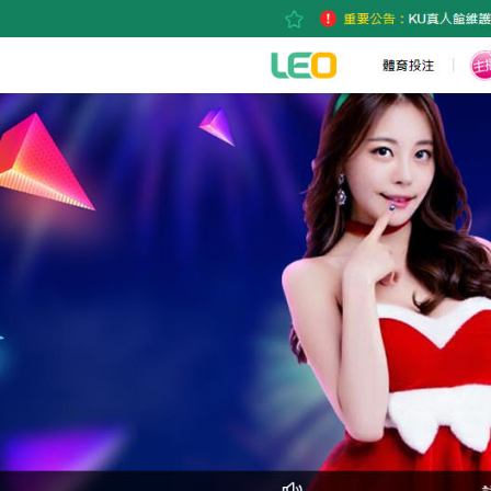
九州娛樂城世界盃足球資訊網
九州娛樂城世界盃足球資訊網每天不間斷的更新上萬部各類精品
世界盃下注教學頂級
今晚誰是贏家